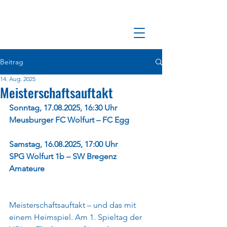
Beitrag
14. Aug. 2025
Meisterschaftsauftakt
Sonntag, 17.08.2025, 16:30 Uhr
Meusburger FC Wolfurt – FC Egg
Samstag, 16.08.2025, 17:00 Uhr
SPG Wolfurt 1b – SW Bregenz 
Amateure
Meisterschaftsauftakt – und das mit 
einem Heimspiel. Am 1. Spieltag der 