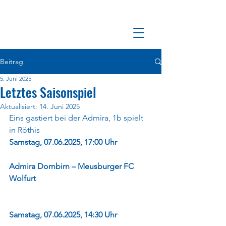
Beitrag
5. Juni 2025
Letztes Saisonspiel
Aktualisiert:
14. Juni 2025
Eins gastiert bei der Admira, 1b spielt 
in Röthis
Samstag, 07.06.2025, 17:00 Uhr
Admira Dornbirn – Meusburger FC 
Wolfurt
Samstag, 07.06.2025, 14:30 Uhr