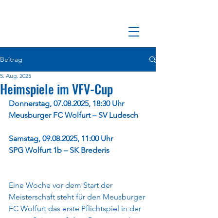
Beitrag
5. Aug. 2025
Heimspiele im VFV-Cup
Donnerstag, 07.08.2025, 18:30 Uhr
Meusburger FC Wolfurt – SV Ludesch
Samstag, 09.08.2025, 11:00 Uhr
SPG Wolfurt 1b – SK Brederis
Eine Woche vor dem Start der 
Meisterschaft steht für den Meusburger 
FC Wolfurt das erste Pflichtspiel in der 