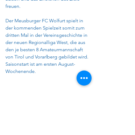
freuen.
Der Meusburger FC Wolfurt spielt in 
der kommenden Spielzeit somit zum 
dritten Mal in der Vereinsgeschichte in 
der neuen Regionalliga West, die aus 
den je besten 8 Amateurmannschaft 
von Tirol und Vorarlberg gebildet wird. 
Saisonstart ist am ersten August-
Wochenende.